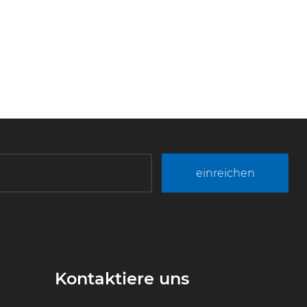
einreichen
Kontaktiere uns