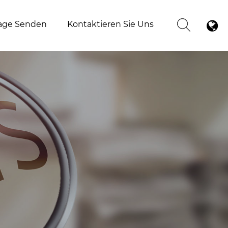
age Senden
Kontaktieren Sie Uns