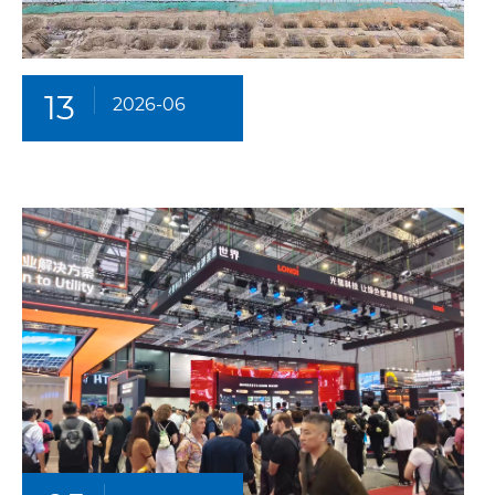
13
2026-06