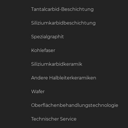
Tantalcarbid-Beschichtung
Siliziumkarbidbeschichtung
Spezialgraphit
Kohlefaser
Siliziumkarbidkeramik
Andere Halbleiterkeramiken
Wafer
Oberflächenbehandlungstechnologie
Technischer Service