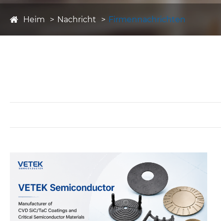
Heim
Nachricht
Firmennachrichten