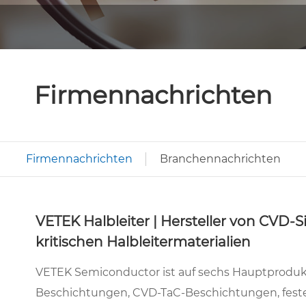
Firmennachrichten
Firmennachrichten
Branchennachrichten
VETEK Halbleiter | Hersteller von CVD
kritischen Halbleitermaterialien
VETEK Semiconductor ist auf sechs Hauptproduktk
Beschichtungen, CVD-TaC-Beschichtungen, festes