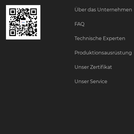
Über das Unternehmen
FAQ
Technische Experten
Produktionsausrüstung
Unser Zertifikat
Unser Service