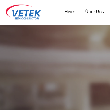
Heim
Über Uns