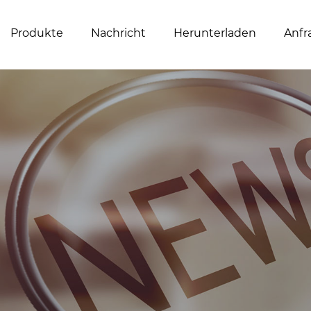
Produkte
Nachricht
Herunterladen
Anfr