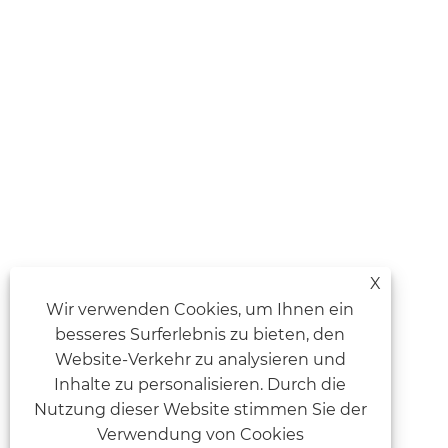
X
Wir verwenden Cookies, um Ihnen ein
besseres Surferlebnis zu bieten, den
Website-Verkehr zu analysieren und
Inhalte zu personalisieren. Durch die
Nutzung dieser Website stimmen Sie der
Verwendung von Cookies