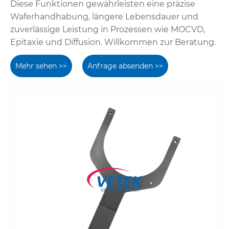
Diese Funktionen gewährleisten eine präzise
Waferhandhabung, längere Lebensdauer und
zuverlässige Leistung in Prozessen wie MOCVD,
Epitaxie und Diffusion. Willkommen zur Beratung.
Mehr sehen >>
Anfrage absenden >>