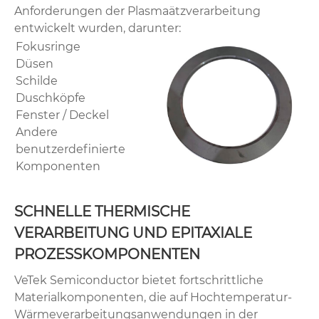
Anforderungen der Plasmaätzverarbeitung
entwickelt wurden, darunter:
Fokusringe
Düsen
Schilde
Duschköpfe
Fenster / Deckel
Andere
benutzerdefinierte
Komponenten
SCHNELLE THERMISCHE
VERARBEITUNG UND EPITAXIALE
PROZESSKOMPONENTEN
VeTek Semiconductor bietet fortschrittliche
Materialkomponenten, die auf Hochtemperatur-
Wärmeverarbeitungsanwendungen in der