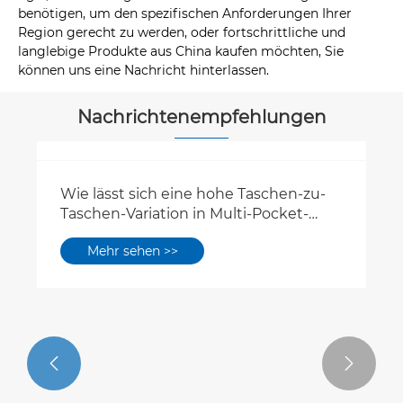
benötigen, um den spezifischen Anforderungen Ihrer
Region gerecht zu werden, oder fortschrittliche und
langlebige Produkte aus China kaufen möchten, Sie
können uns eine Nachricht hinterlassen.
Nachrichtenempfehlungen

