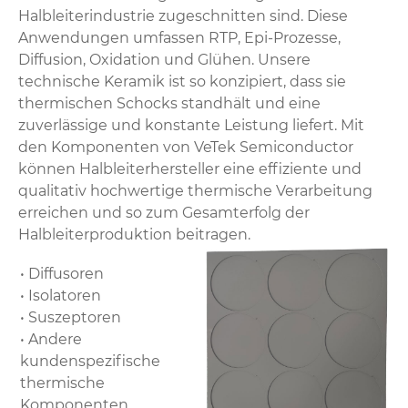
Halbleiterindustrie zugeschnitten sind. Diese
Anwendungen umfassen RTP, Epi-Prozesse,
Diffusion, Oxidation und Glühen. Unsere
technische Keramik ist so konzipiert, dass sie
thermischen Schocks standhält und eine
zuverlässige und konstante Leistung liefert. Mit
den Komponenten von VeTek Semiconductor
können Halbleiterhersteller eine effiziente und
qualitativ hochwertige thermische Verarbeitung
erreichen und so zum Gesamterfolg der
Halbleiterproduktion beitragen.
• Diffusoren
• Isolatoren
• Suszeptoren
• Andere
kundenspezifische
thermische
Komponenten