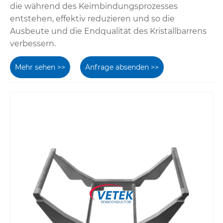
die während des Keimbindungsprozesses
entstehen, effektiv reduzieren und so die
Ausbeute und die Endqualität des Kristallbarrens
verbessern.
Mehr sehen >>
Anfrage absenden >>