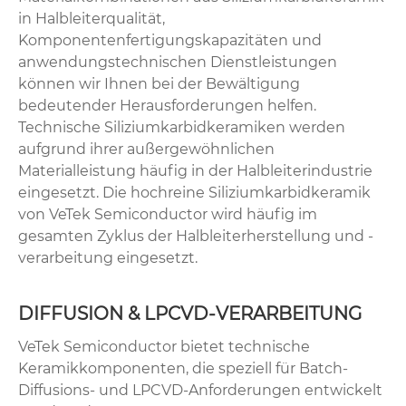
in Halbleiterqualität,
Komponentenfertigungskapazitäten und
anwendungstechnischen Dienstleistungen
können wir Ihnen bei der Bewältigung
bedeutender Herausforderungen helfen.
Technische Siliziumkarbidkeramiken werden
aufgrund ihrer außergewöhnlichen
Materialleistung häufig in der Halbleiterindustrie
eingesetzt. Die hochreine Siliziumkarbidkeramik
von VeTek Semiconductor wird häufig im
gesamten Zyklus der Halbleiterherstellung und -
verarbeitung eingesetzt.
DIFFUSION & LPCVD-VERARBEITUNG
VeTek Semiconductor bietet technische
Keramikkomponenten, die speziell für Batch-
Diffusions- und LPCVD-Anforderungen entwickelt