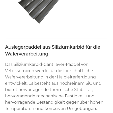
Auslegerpaddel aus Siliziumkarbid für die
Waferverarbeitung
Das Siliziumkarbid-Cantilever-Paddel von
Veteksemicon wurde für die fortschrittliche
Waferverarbeitung in der Halbleiterfertigung
entwickelt. Es besteht aus hochreinem SiC und
bietet hervorragende thermische Stabilität,
hervorragende mechanische Festigkeit und
hervorragende Beständigkeit gegenüber hohen
Temperaturen und korrosiven Umgebungen.