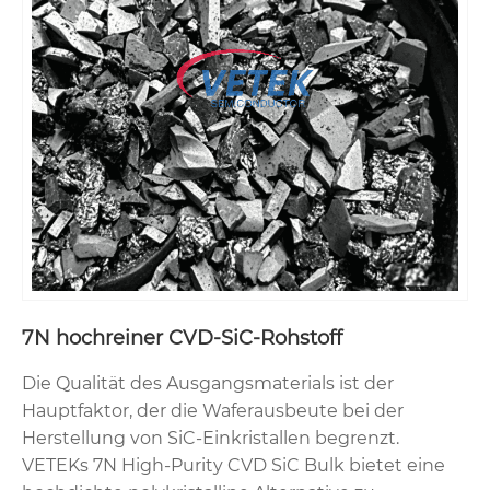
7N hochreiner CVD-SiC-Rohstoff
Die Qualität des Ausgangsmaterials ist der
Hauptfaktor, der die Waferausbeute bei der
Herstellung von SiC-Einkristallen begrenzt.
VETEKs 7N High-Purity CVD SiC Bulk bietet eine