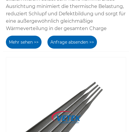
Ausrichtung minimiert die thermische Belastung,
reduziert Schlupf und Defektbildung und sorgt für
eine außergewöhnlich gleichmäßige
Wärmeverteilung in der gesamten Charge
Mehr sehen >>
Anfrage absenden >>