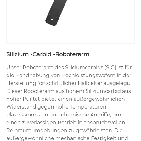
Silizium -Carbid -Roboterarm
Unser Roboterarm des Siliciumcarbids (SIC) ist für
die Handhabung von Hochleistungswafern in der
Herstellung fortschrittlicher Halbleiter ausgelegt.
Dieser Roboterarm aus hohem Siliziumcarbid aus
hoher Purität bietet einen außergewöhnlichen
Widerstand gegen hohe Temperaturen,
Plasmakorrosion und chemische Angriffe, um
einen zuverlässigen Betrieb in anspruchsvollen
Reinraumumgebungen zu gewährleisten. Die
außergewöhnliche mechanische Festigkeit und