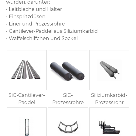
wurden, darunter:
• Leitbleche und Halter
• Einspritzdüsen
• Liner und Prozessrohre
• Cantilever-Paddel aus Siliziumkarbid
• Waffelschiffchen und Sockel
SiC-Cantilever-
SiC-
Siliziumkarbid-
Paddel
Prozessrohre
Prozessrohr