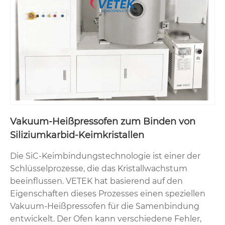
Vakuum-Heißpressofen zum Binden von
Siliziumkarbid-Keimkristallen
Die SiC-Keimbindungstechnologie ist einer der
Schlüsselprozesse, die das Kristallwachstum
beeinflussen. VETEK hat basierend auf den
Eigenschaften dieses Prozesses einen speziellen
Vakuum-Heißpressofen für die Samenbindung
entwickelt. Der Ofen kann verschiedene Fehler,