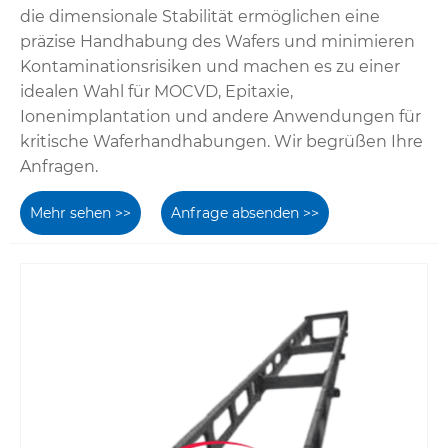
die dimensionale Stabilität ermöglichen eine
präzise Handhabung des Wafers und minimieren
Kontaminationsrisiken und machen es zu einer
idealen Wahl für MOCVD, Epitaxie,
Ionenimplantation und andere Anwendungen für
kritische Waferhandhabungen. Wir begrüßen Ihre
Anfragen.
Mehr sehen >>
Anfrage absenden >>