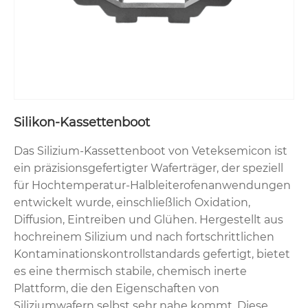
Silikon-Kassettenboot
Das Silizium-Kassettenboot von Veteksemicon ist
ein präzisionsgefertigter Waferträger, der speziell
für Hochtemperatur-Halbleiterofenanwendungen
entwickelt wurde, einschließlich Oxidation,
Diffusion, Eintreiben und Glühen. Hergestellt aus
hochreinem Silizium und nach fortschrittlichen
Kontaminationskontrollstandards gefertigt, bietet
es eine thermisch stabile, chemisch inerte
Plattform, die den Eigenschaften von
Siliziumwafern selbst sehr nahe kommt. Diese