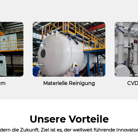
ern
Materielle Reinigung
CVD
Unsere Vorteile
dern die Zukunft. Ziel ist es, der weltweit führende Innovator