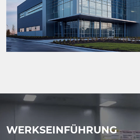
WERKSEINFÜHRUNG