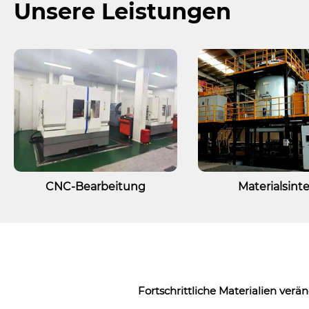
Unsere Leistungen
CNC-Bearbeitung
Materialsint
Fortschrittliche Materialien verän