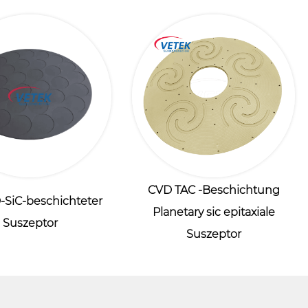
CVD TAC -Beschichtung
SiC-beschichteter
Planetary sic epitaxiale
Suszeptor
Suszeptor