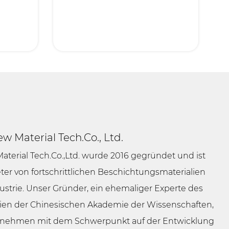
w Material Tech.Co., Ltd.
terial Tech.Co.,Ltd. wurde 2016 gegründet und ist
ter von fortschrittlichen Beschichtungsmaterialien
ndustrie. Unser Gründer, ein ehemaliger Experte des
ialien der Chinesischen Akademie der Wissenschaften,
rnehmen mit dem Schwerpunkt auf der Entwicklung