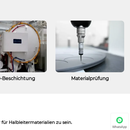
-Beschichtung
Materialprüfung
 für Halbleitermaterialien zu sein.
WhatsApp