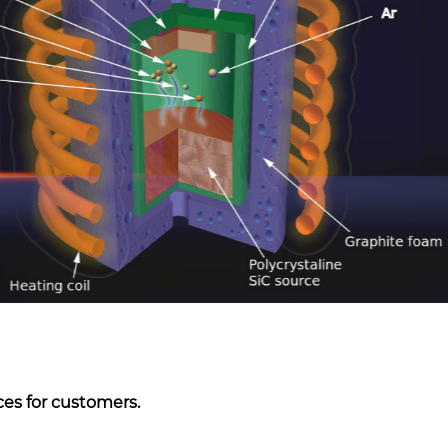
es for customers.