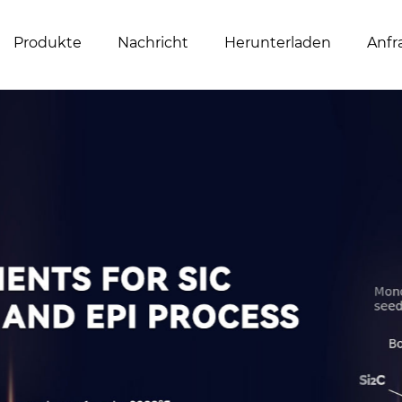
Produkte
Nachricht
Herunterladen
Anfr