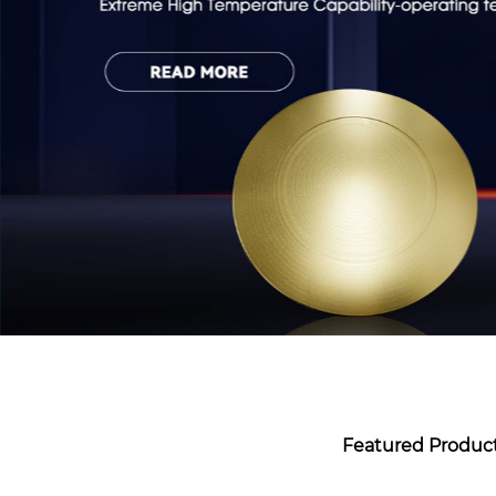
Featured Product