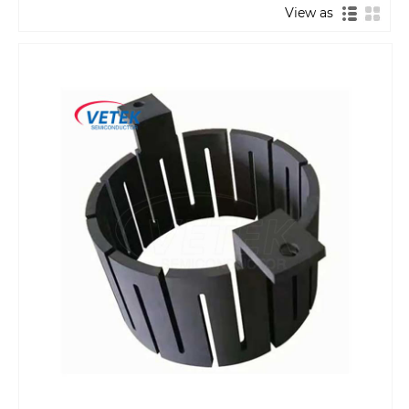
View as