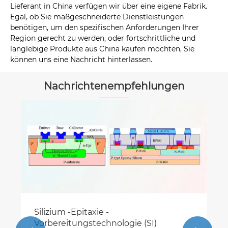
Lieferant in China verfügen wir über eine eigene Fabrik.
Egal, ob Sie maßgeschneiderte Dienstleistungen
benötigen, um den spezifischen Anforderungen Ihrer
Region gerecht zu werden, oder fortschrittliche und
langlebige Produkte aus China kaufen möchten, Sie
können uns eine Nachricht hinterlassen.
Nachrichtenempfehlungen
Silizium -Epitaxie -
Vorbereitungstechnologie (SI)