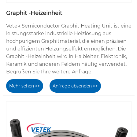
Graphit -Heizeinheit
Vetek Semiconductor Graphit Heating Unit ist eine
leistungsstarke industrielle Heizlösung aus
hochpurigem Graphitmaterial, die einen präzisen
und effizienten Heizungseffekt ermöglichen. Die
Graphit -Heizeinheit wird in Halbleiter, Elektronik,
Keramik und anderen Feldern häufig verwendet.
Begrüßen Sie Ihre weitere Anfrage.
Mehr sehen >>
Anfrage absenden >>