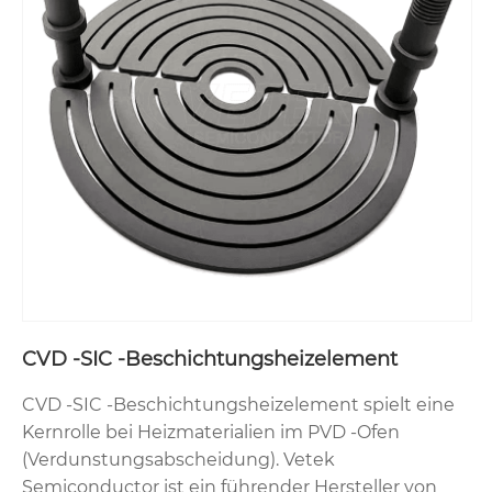
CVD -SIC -Beschichtungsheizelement
CVD -SIC -Beschichtungsheizelement spielt eine
Kernrolle bei Heizmaterialien im PVD -Ofen
(Verdunstungsabscheidung). Vetek
Semiconductor ist ein führender Hersteller von