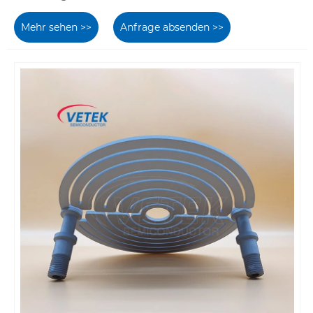
Mehr sehen >>
Anfrage absenden >>