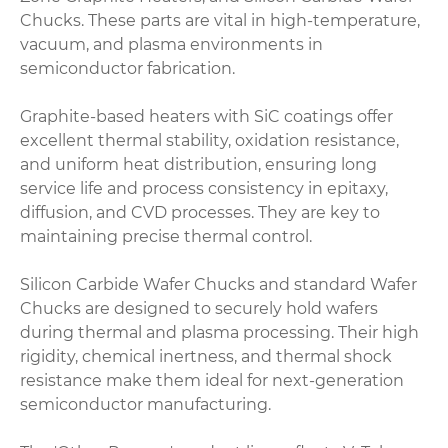
Chucks. These parts are vital in high-temperature,
vacuum, and plasma environments in
semiconductor fabrication.
Graphite-based heaters with SiC coatings offer
excellent thermal stability, oxidation resistance,
and uniform heat distribution, ensuring long
service life and process consistency in epitaxy,
diffusion, and CVD processes. They are key to
maintaining precise thermal control.
Silicon Carbide Wafer Chucks and standard Wafer
Chucks are designed to securely hold wafers
during thermal and plasma processing. Their high
rigidity, chemical inertness, and thermal shock
resistance make them ideal for next-generation
semiconductor manufacturing.