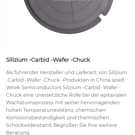
Silizium -Carbid -Wafer -Chuck
Als führender Hersteller und Lieferant von Silizium
-Carbid -Wafer -Chuck -Produkten in China spielt
Vetek Semiconductors Silizium -Carbid -Wafer -
Chuck eine unersetzliche Rolle bei der epitaxialen
Wachstumsprozess mit seiner hervorragenden
hohen Temperaturresistenz, chemischen
Korrosionsbeständigkeit und thermischen
Schockwiderstand. Begrüßen Sie Ihre weitere
Beratung.