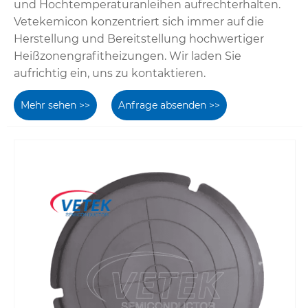
und Hochtemperaturanleihen aufrechterhalten.
Vetekemicon konzentriert sich immer auf die
Herstellung und Bereitstellung hochwertiger
Heißzonengrafitheizungen. Wir laden Sie
aufrichtig ein, uns zu kontaktieren.
Mehr sehen >>
Anfrage absenden >>