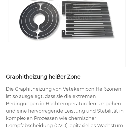
Graphitheizung heißer Zone
Die Graphitheizung von Vetekemicon Heißzonen
ist so ausgelegt, dass sie die extremen
Bedingungen in Hochtemperaturöfen umgehen
und eine hervorragende Leistung und Stabilität in
komplexen Prozessen wie chemischer
Dampfabscheidung (CVD), epitaxielles Wachstum