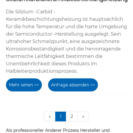
Die Silizium -Carbid -
Keramikbeschichtungsheizung ist hauptsächlich
für die hohe Temperatur und die harte Umgebung
der Semiconductor -Herstellung ausgelegt. Sein
ultrahoher Schmelzpunkt, eine ausgezeichnete
Korrosionsbeständigkeit und die hervorragende
thermische Leitfähigkeit bestimmen die
Unentbehrlichkeit dieses Produkts im
Halbleiterproduktionsprozess.
Mehr sehen >>
Anfrage absenden >>
«
1
2
»
Als professioneller Anderer Prozess Hersteller und