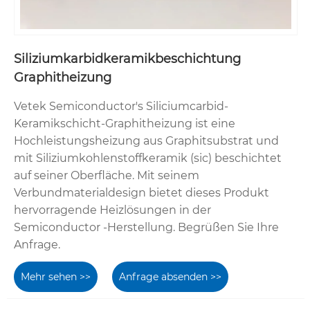
Siliziumkarbidkeramikbeschichtung
Graphitheizung
Vetek Semiconductor's Siliciumcarbid-
Keramikschicht-Graphitheizung ist eine
Hochleistungsheizung aus Graphitsubstrat und
mit Siliziumkohlenstoffkeramik (sic) beschichtet
auf seiner Oberfläche. Mit seinem
Verbundmaterialdesign bietet dieses Produkt
hervorragende Heizlösungen in der
Semiconductor -Herstellung. Begrüßen Sie Ihre
Anfrage.
Mehr sehen >>
Anfrage absenden >>