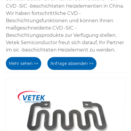
CVD -SIC -beschichteten Heizelementen in China.
Wir haben fortschrittliche CVD -
Beschichtungsfunktionen und können Ihnen
maßgeschneiderte CVD -SIC -
Beschichtungsprodukte zur Verfügung stellen.
Vetek Semiconductor freut sich darauf, Ihr Partner
im sic -beschichteten Heizelement zu werden.
Mehr sehen >>
Anfrage absenden >>