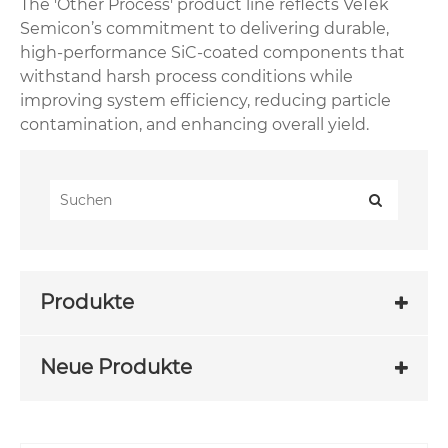
The 'Other Process' product line reflects VeTek
Semicon’s commitment to delivering durable,
high-performance SiC-coated components that
withstand harsh process conditions while
improving system efficiency, reducing particle
contamination, and enhancing overall yield.
Produkte
Neue Produkte