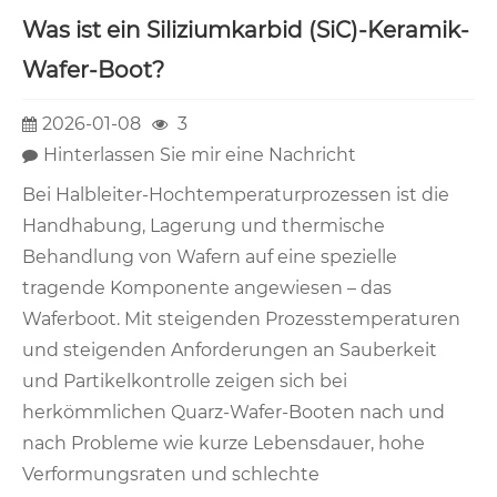
Was ist ein Siliziumkarbid (SiC)-Keramik-
Wafer-Boot?
2026-01-08
3
Hinterlassen Sie mir eine Nachricht
Bei Halbleiter-Hochtemperaturprozessen ist die
Handhabung, Lagerung und thermische
Behandlung von Wafern auf eine spezielle
tragende Komponente angewiesen – das
Waferboot. Mit steigenden Prozesstemperaturen
und steigenden Anforderungen an Sauberkeit
und Partikelkontrolle zeigen sich bei
herkömmlichen Quarz-Wafer-Booten nach und
nach Probleme wie kurze Lebensdauer, hohe
Verformungsraten und schlechte