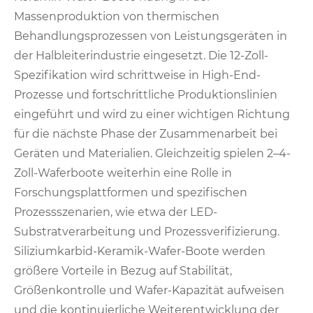
Massenproduktion von thermischen
Behandlungsprozessen von Leistungsgeräten in
der Halbleiterindustrie eingesetzt. Die 12-Zoll-
Spezifikation wird schrittweise in High-End-
Prozesse und fortschrittliche Produktionslinien
eingeführt und wird zu einer wichtigen Richtung
für die nächste Phase der Zusammenarbeit bei
Geräten und Materialien. Gleichzeitig spielen 2–4-
Zoll-Waferboote weiterhin eine Rolle in
Forschungsplattformen und spezifischen
Prozessszenarien, wie etwa der LED-
Substratverarbeitung und Prozessverifizierung.
Siliziumkarbid-Keramik-Wafer-Boote werden
größere Vorteile in Bezug auf Stabilität,
Größenkontrolle und Wafer-Kapazität aufweisen
und die kontinuierliche Weiterentwicklung der