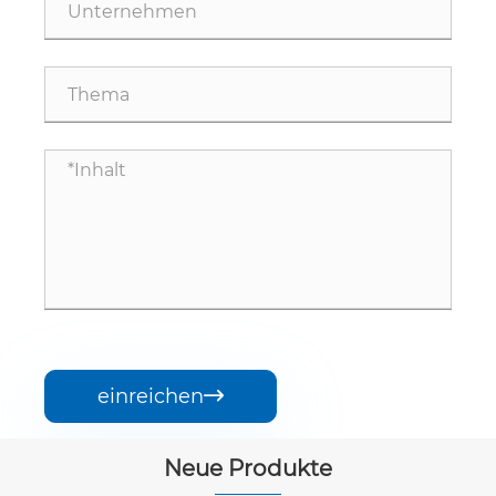
einreichen

Neue Produkte