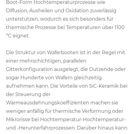
Boot-Form Hochtemperaturprozesse wie
Diffusion, Ausheilen und Oxidation zuverlässig
unterstützen, wodurch es sich besonders für
thermische Prozesse bei Temperaturen über 1100
°C eignet.
Die Struktur von Waferbooten ist in der Regel mit
einer mehrschichtigen, parallelen
Gitterkonfiguration ausgelegt, die Dutzende oder
sogar Hunderte von Wafern gleichzeitig
aufnehmen kann. Die Vorteile von SiC-Keramik bei
der Steuerung der
Wärmeausdehnungskoeffizienten machen sie
weniger anfällig für thermische Verformung oder
Mikrorisse bei Hochtemperatur-Hochtemperatur-
und -Herunterfahrprozessen. Darüber hinaus kann