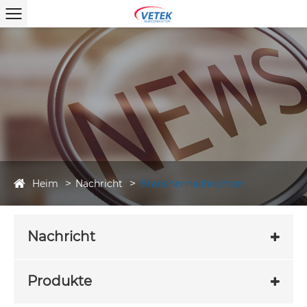
Heim
Nachricht
Branchennachrichten
Nachricht
Produkte