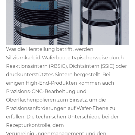
Was die Herstellung betrifft, werden
Siliziumkarbid-Waferboote typischerweise durch
Reaktionssintern (RBSiC), Dichtsintern (SSiC) oder
druckunterstütztes Sintern hergestellt. Bei
einigen High-End-Produkten kommen auch
Präzisions-CNC-Bearbeitung und
Oberflächenpolieren zum Einsatz, um die
Präzisionsanforderungen auf Wafer-Ebene zu
erfüllen. Die technischen Unterschiede bei der
Rezepturkontrolle, dem
Verunreinigungenmanagement und den