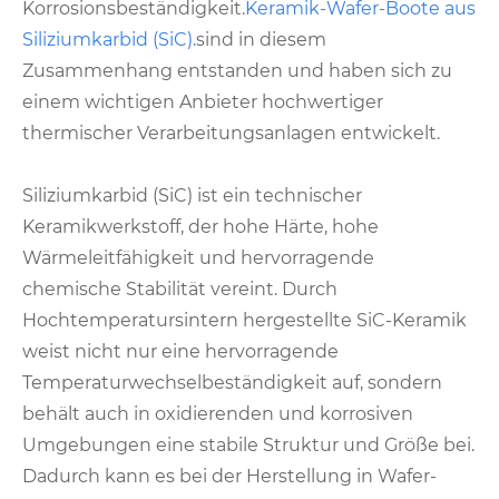
Korrosionsbeständigkeit.
Keramik-Wafer-Boote aus
Siliziumkarbid (SiC).
sind in diesem
Zusammenhang entstanden und haben sich zu
einem wichtigen Anbieter hochwertiger
thermischer Verarbeitungsanlagen entwickelt.
Siliziumkarbid (SiC) ist ein technischer
Keramikwerkstoff, der hohe Härte, hohe
Wärmeleitfähigkeit und hervorragende
chemische Stabilität vereint. Durch
Hochtemperatursintern hergestellte SiC-Keramik
weist nicht nur eine hervorragende
Temperaturwechselbeständigkeit auf, sondern
behält auch in oxidierenden und korrosiven
Umgebungen eine stabile Struktur und Größe bei.
Dadurch kann es bei der Herstellung in Wafer-