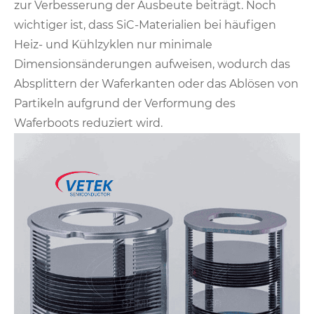
zur Verbesserung der Ausbeute beiträgt. Noch
wichtiger ist, dass SiC-Materialien bei häufigen
Heiz- und Kühlzyklen nur minimale
Dimensionsänderungen aufweisen, wodurch das
Absplittern der Waferkanten oder das Ablösen von
Partikeln aufgrund der Verformung des
Waferboots reduziert wird.