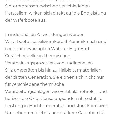
Sinterprozessen zwischen verschiedenen
Herstellern wirken sich direkt auf die Endleistung
der Waferboote aus.
In industriellen Anwendungen werden
Waferboote aus Siliziumkarbid-Keramik nach und
nach zur bevorzugten Wahl für High-End-
Gerätehersteller in thermischen
Verarbeitungsprozessen, von traditionellen
Siliziumgeräten bis hin zu Halbleitermaterialien
der dritten Generation. Sie eignen sich nicht nur
für verschiedene thermische
Verarbeitungsanlagen wie vertikale Rohröfen und
horizontale Oxidationsöfen, sondern ihre stabile
Leistung in Hochtemperatur- und stark korrosiven
Umgebungen bietet auch stärkere Garantien für