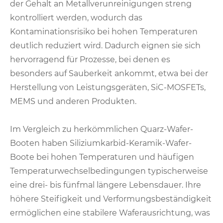
der Gehalt an Metallverunreinigungen streng
kontrolliert werden, wodurch das
Kontaminationsrisiko bei hohen Temperaturen
deutlich reduziert wird. Dadurch eignen sie sich
hervorragend für Prozesse, bei denen es
besonders auf Sauberkeit ankommt, etwa bei der
Herstellung von Leistungsgeräten, SiC-MOSFETs,
MEMS und anderen Produkten.
Im Vergleich zu herkömmlichen Quarz-Wafer-
Booten haben Siliziumkarbid-Keramik-Wafer-
Boote bei hohen Temperaturen und häufigen
Temperaturwechselbedingungen typischerweise
eine drei- bis fünfmal längere Lebensdauer. Ihre
höhere Steifigkeit und Verformungsbeständigkeit
ermöglichen eine stabilere Waferausrichtung, was