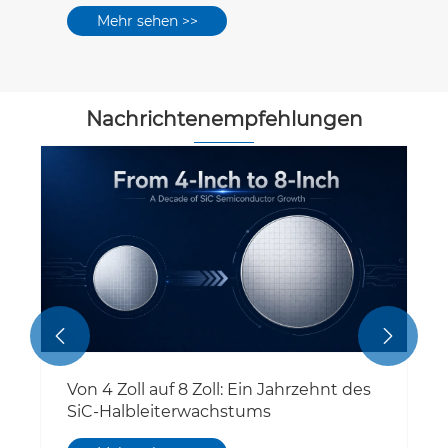
Mehr sehen >>
Nachrichtenempfehlungen


Von 4 Zoll auf 8 Zoll: Ein Jahrzehnt des
SiC-Halbleiterwachstums