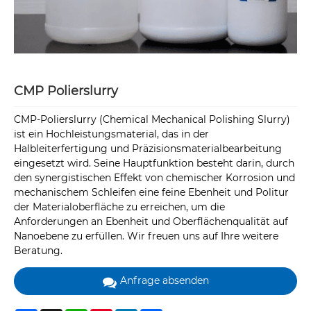
CMP Polierslurry
CMP-Polierslurry (Chemical Mechanical Polishing Slurry)
ist ein Hochleistungsmaterial, das in der
Halbleiterfertigung und Präzisionsmaterialbearbeitung
eingesetzt wird. Seine Hauptfunktion besteht darin, durch
den synergistischen Effekt von chemischer Korrosion und
mechanischem Schleifen eine feine Ebenheit und Politur
der Materialoberfläche zu erreichen, um die
Anforderungen an Ebenheit und Oberflächenqualität auf
Nanoebene zu erfüllen. Wir freuen uns auf Ihre weitere
Beratung.
Anfrage absenden