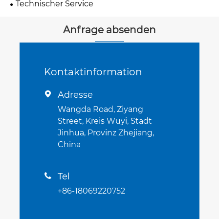
Technischer Service
Anfrage absenden
Kontaktinformation
Adresse

Wangda Road, Ziyang
Street, Kreis Wuyi, Stadt
Jinhua, Provinz Zhejiang,
China
Tel

+86-18069220752