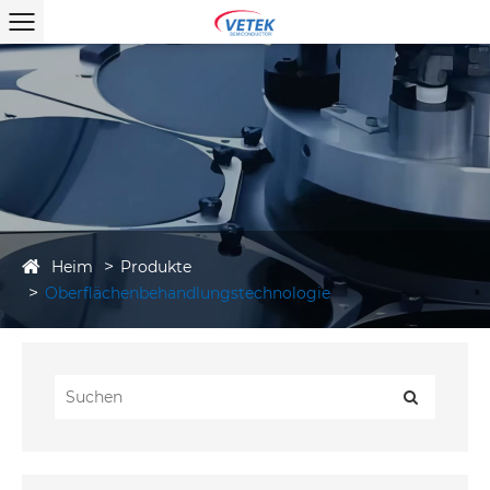
Heim
Produkte
Oberflächenbehandlungstechnologie