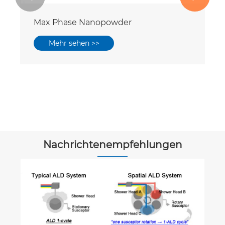
Max Phase Nanopowder
Mehr sehen >>
Nachrichtenempfehlungen