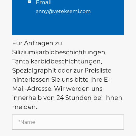
Email

anny@veteksemi.com
Für Anfragen zu
Siliziumkarbidbeschichtungen,
Tantalkarbidbeschichtungen,
Spezialgraphit oder zur Preisliste
hinterlassen Sie uns bitte Ihre E-
Mail-Adresse. Wir werden uns
innerhalb von 24 Stunden bei Ihnen
melden.