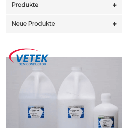
Produkte
Neue Produkte