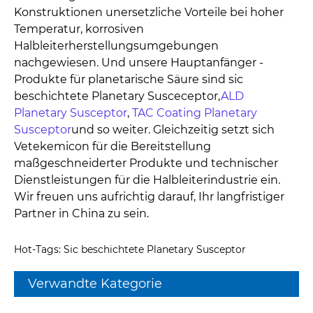
Konstruktionen unersetzliche Vorteile bei hoher
Temperatur, korrosiven
Halbleiterherstellungsumgebungen
nachgewiesen. Und unsere Hauptanfänger -
Produkte für planetarische Säure sind sic
beschichtete Planetary Susceceptor,
ALD
Planetary Susceptor
,
TAC Coating Planetary
Susceptor
und so weiter. Gleichzeitig setzt sich
Vetekemicon für die Bereitstellung
maßgeschneiderter Produkte und technischer
Dienstleistungen für die Halbleiterindustrie ein.
Wir freuen uns aufrichtig darauf, Ihr langfristiger
Partner in China zu sein.
Hot-Tags: Sic beschichtete Planetary Susceptor
Verwandte Kategorie