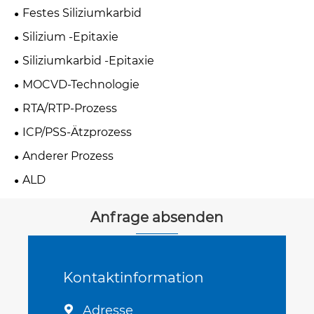
Festes Siliziumkarbid
Silizium -Epitaxie
Siliziumkarbid -Epitaxie
MOCVD-Technologie
RTA/RTP-Prozess
ICP/PSS-Ätzprozess
Anderer Prozess
ALD
Anfrage absenden
Kontaktinformation
Adresse
