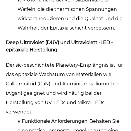
Waffeln, die die thermischen Spannungen
wirksam reduzieren und die Qualität und die
Wahrheit der Epitaxialschicht verbessern.
Deep Ultraviolet (DUV) und Ultraviolett -LED -
epitaxiale Herstellung
Der sic-beschichtete Planetary-Empfängnis ist für
das epitaxiale Wachstum von Materialien wie
Galliumnitrid (GaN) und Aluminiumgalliumnitrid
(Algan) geeignet und wird häufig bei der
Herstellung von UV-LEDs und Mikro-LEDs
verwendet.
●
Funktionale Anforderungen
: Behalten Sie
eine präzise Temperaturregelung und eine