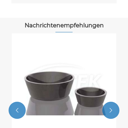
Nachrichtenempfehlungen

