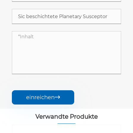
einreichen

Verwandte Produkte