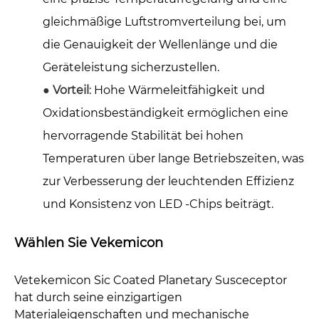
gleichmäßige Luftstromverteilung bei, um
die Genauigkeit der Wellenlänge und die
Geräteleistung sicherzustellen.
●
Vorteil
: Hohe Wärmeleitfähigkeit und
Oxidationsbeständigkeit ermöglichen eine
hervorragende Stabilität bei hohen
Temperaturen über lange Betriebszeiten, was
zur Verbesserung der leuchtenden Effizienz
und Konsistenz von LED -Chips beiträgt.
Wählen Sie Vekemicon
Vetekemicon Sic Coated Planetary Susceceptor
hat durch seine einzigartigen
Materialeigenschaften und mechanische