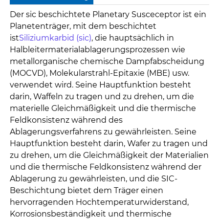
Der sic beschichtete Planetary Susceceptor ist ein
Planetenträger, mit dem beschichtet
ist
Siliziumkarbid (sic)
, die hauptsächlich in
Halbleitermaterialablagerungsprozessen wie
metallorganische chemische Dampfabscheidung
(MOCVD), Molekularstrahl-Epitaxie (MBE) usw.
verwendet wird. Seine Hauptfunktion besteht
darin, Waffeln zu tragen und zu drehen, um die
materielle Gleichmäßigkeit und die thermische
Feldkonsistenz während des
Ablagerungsverfahrens zu gewährleisten. Seine
Hauptfunktion besteht darin, Wafer zu tragen und
zu drehen, um die Gleichmäßigkeit der Materialien
und die thermische Feldkonsistenz während der
Ablagerung zu gewährleisten, und die SIC-
Beschichtung bietet dem Träger einen
hervorragenden Hochtemperaturwiderstand,
Korrosionsbeständigkeit und thermische