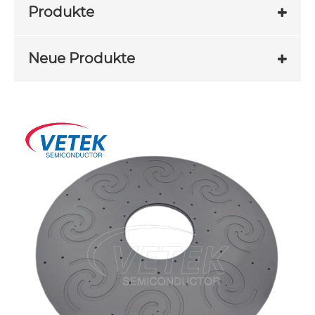
Produkte
Neue Produkte