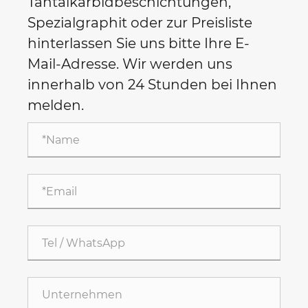
Tantalkarbidbeschichtungen,
Spezialgraphit oder zur Preisliste
hinterlassen Sie uns bitte Ihre E-
Mail-Adresse. Wir werden uns
innerhalb von 24 Stunden bei Ihnen
melden.