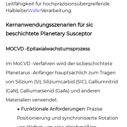
Leitfähigkeit für hochpräzisionsübergreifende
Halbleiter
Wafer
Verarbeitung.
Kernanwendungsszenarien für sic
beschichtete Planetary Susceptor
MOCVD -Epitaxialwachstumsprozess
Im MoCVD -Verfahren wird der sicbeschichtete
Planetarus -Anfänger hauptsächlich zum Tragen
von Silizium (SI), Siliziumcarbid (SIC), Galliumnitrid
(GaN), Galliumarsenid (GaAs) und anderen
Materialien verwendet.
●
Funktionale Anforderungen
: Präzise
Positionierung und synchronisierte Rotation