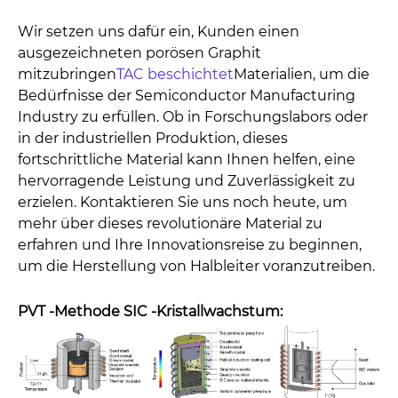
Wir setzen uns dafür ein, Kunden einen
ausgezeichneten porösen Graphit
mitzubringen
TAC beschichtet
Materialien, um die
Bedürfnisse der Semiconductor Manufacturing
Industry zu erfüllen. Ob in Forschungslabors oder
in der industriellen Produktion, dieses
fortschrittliche Material kann Ihnen helfen, eine
hervorragende Leistung und Zuverlässigkeit zu
erzielen. Kontaktieren Sie uns noch heute, um
mehr über dieses revolutionäre Material zu
erfahren und Ihre Innovationsreise zu beginnen,
um die Herstellung von Halbleiter voranzutreiben.
PVT -Methode SIC -Kristallwachstum: