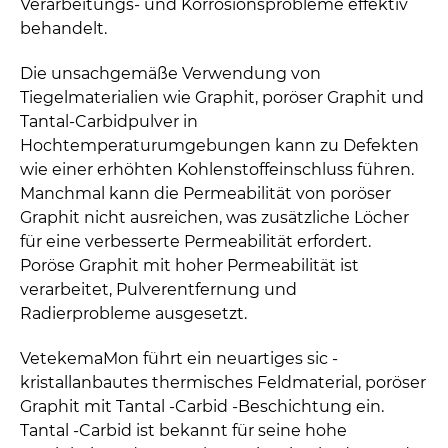
Verarbeitungs- und Korrosionsprobleme effektiv
behandelt.
Die unsachgemäße Verwendung von
Tiegelmaterialien wie Graphit, poröser Graphit und
Tantal-Carbidpulver in
Hochtemperaturumgebungen kann zu Defekten
wie einer erhöhten Kohlenstoffeinschluss führen.
Manchmal kann die Permeabilität von poröser
Graphit nicht ausreichen, was zusätzliche Löcher
für eine verbesserte Permeabilität erfordert.
Poröse Graphit mit hoher Permeabilität ist
verarbeitet, Pulverentfernung und
Radierprobleme ausgesetzt.
VetekemaMon führt ein neuartiges sic -
kristallanbautes thermisches Feldmaterial, poröser
Graphit mit Tantal -Carbid -Beschichtung ein.
Tantal -Carbid ist bekannt für seine hohe