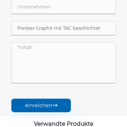
einreichen

Verwandte Produkte