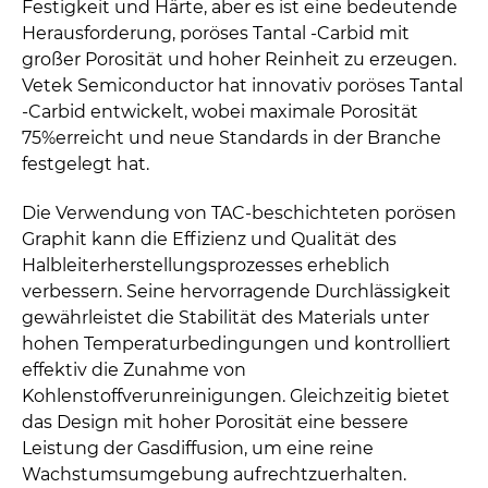
Festigkeit und Härte, aber es ist eine bedeutende
Herausforderung, poröses Tantal -Carbid mit
großer Porosität und hoher Reinheit zu erzeugen.
Vetek Semiconductor hat innovativ poröses Tantal
-Carbid entwickelt, wobei maximale Porosität
75%erreicht und neue Standards in der Branche
festgelegt hat.
Die Verwendung von TAC-beschichteten porösen
Graphit kann die Effizienz und Qualität des
Halbleiterherstellungsprozesses erheblich
verbessern. Seine hervorragende Durchlässigkeit
gewährleistet die Stabilität des Materials unter
hohen Temperaturbedingungen und kontrolliert
effektiv die Zunahme von
Kohlenstoffverunreinigungen. Gleichzeitig bietet
das Design mit hoher Porosität eine bessere
Leistung der Gasdiffusion, um eine reine
Wachstumsumgebung aufrechtzuerhalten.