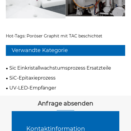
Hot-Tags: Poröser Graphit mit TAC beschichtet
Verwandte Kategorie
Sic Einkristallwachstumsprozess Ersatzteile
SiC-Epitaxieprozess
UV-LED-Empfänger
Anfrage absenden
Kontaktinformation