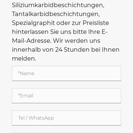
Siliziumkarbidbeschichtungen,
Tantalkarbidbeschichtungen,
Spezialgraphit oder zur Preisliste
hinterlassen Sie uns bitte Ihre E-
Mail-Adresse. Wir werden uns
innerhalb von 24 Stunden bei Ihnen
melden.