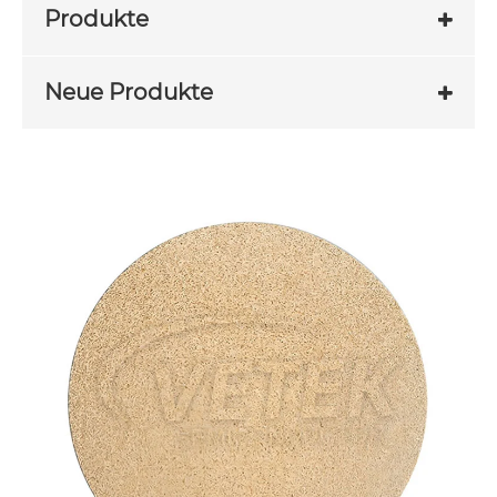
Produkte
Neue Produkte