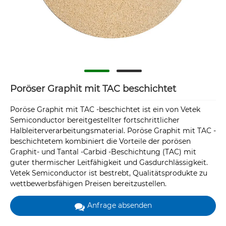
Poröser Graphit mit TAC beschichtet
Poröse Graphit mit TAC -beschichtet ist ein von Vetek
Semiconductor bereitgestellter fortschrittlicher
Halbleiterverarbeitungsmaterial. Poröse Graphit mit TAC -
beschichtetem kombiniert die Vorteile der porösen
Graphit- und Tantal -Carbid -Beschichtung (TAC) mit
guter thermischer Leitfähigkeit und Gasdurchlässigkeit.
Vetek Semiconductor ist bestrebt, Qualitätsprodukte zu
wettbewerbsfähigen Preisen bereitzustellen.
Anfrage absenden