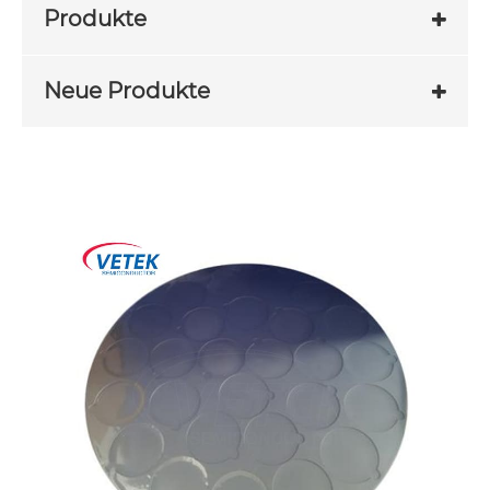
Produkte
Neue Produkte