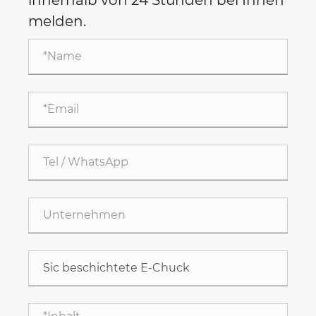
melden.