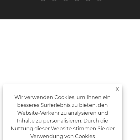
X
Wir verwenden Cookies, um Ihnen ein
besseres Surferlebnis zu bieten, den
Website-Verkehr zu analysieren und
Inhalte zu personalisieren. Durch die
Nutzung dieser Website stimmen Sie der
Verwendung von Cookies