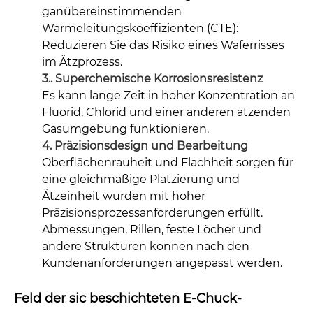
ganübereinstimmenden
Wärmeleitungskoeffizienten (CTE):
Reduzieren Sie das Risiko eines Waferrisses
im Ätzprozess.
3.. Superchemische Korrosionsresistenz
Es kann lange Zeit in hoher Konzentration an
Fluorid, Chlorid und einer anderen ätzenden
Gasumgebung funktionieren.
4. Präzisionsdesign und Bearbeitung
Oberflächenrauheit und Flachheit sorgen für
eine gleichmäßige Platzierung und
Ätzeinheit wurden mit hoher
Präzisionsprozessanforderungen erfüllt.
Abmessungen, Rillen, feste Löcher und
andere Strukturen können nach den
Kundenanforderungen angepasst werden.
Feld der sic beschichteten E-Chuck-