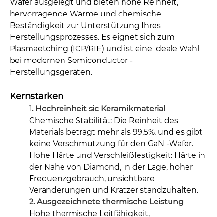
Wafer ausgelegt und bieten hohe Reinheit,
hervorragende Wärme und chemische
Beständigkeit zur Unterstützung Ihres
Herstellungsprozesses.
Es eignet sich zum
Plasmaetching (ICP/RIE) und ist eine ideale Wahl
bei modernen Semiconductor -
Herstellungsgeräten.
Kernstärken
1. Hochreinheit sic Keramikmaterial
Chemische Stabilität: Die Reinheit des
Materials beträgt mehr als 99,5%, und es gibt
keine Verschmutzung für den GaN -Wafer.
Hohe Härte und Verschleißfestigkeit: Härte in
der Nähe von Diamond, in der Lage, hoher
Frequenzgebrauch, unsichtbare
Veränderungen und Kratzer standzuhalten.
2. Ausgezeichnete thermische Leistung
Hohe thermische Leitfähigkeit,