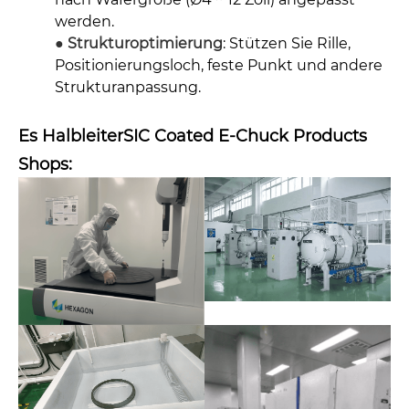
werden.
● Strukturoptimierung
: Stützen Sie Rille,
Positionierungsloch, feste Punkt und andere
Strukturanpassung.
Es Halbleiter
SIC Coated E-Chuck Products
Shops: