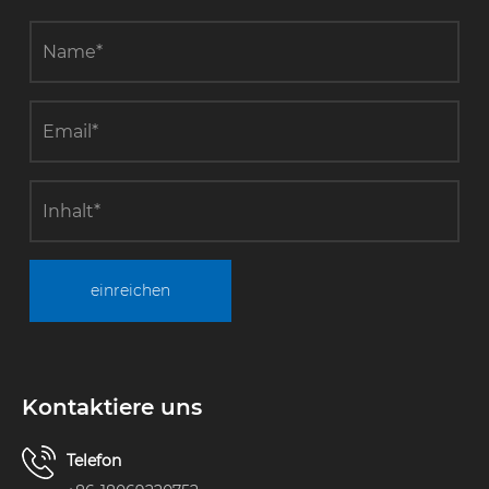
einreichen
Kontaktiere uns
Telefon