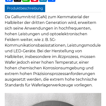
Produktbeschreibung
Da Galliumnitrid (GaN) zum Kernmaterial der
Halbleiter der dritten Generation wird, erweitern
sich seine Anwendungen in hochfrequenten,
hohen Leistungen und optoelektronischen
Feldern weiter, wie z. B. 5G-
Kommunikationsbasisstationen, Leistungsmodule
und LED-Geräte. Bei der Herstellung von
Halbleiter, insbesondere im Ätzprozess, müssen
Wafer jedoch einer hohen Temperatur, einer
hohen chemischen Korrosionsumgebung und
extrem hohen Präzisionsprozessanforderungen
ausgesetzt werden, die extrem hohe technische
Standards für Waferlagerwerkzeuge vorliegen.