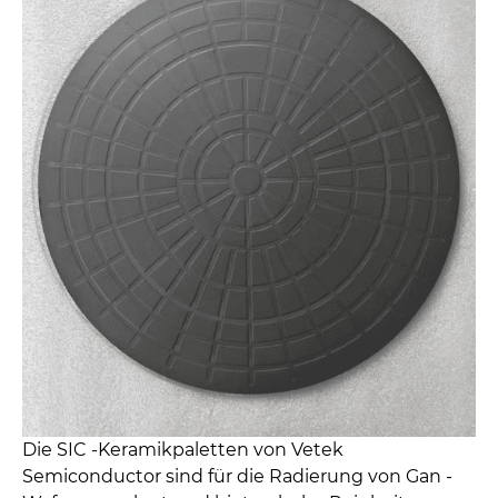
Die SIC -Keramikpaletten von Vetek
Semiconductor sind für die Radierung von Gan -