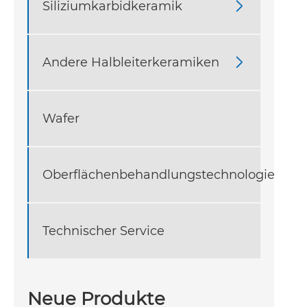
Siliziumkarbidkeramik

Andere Halbleiterkeramiken

Wafer
Oberflächenbehandlungstechnologie
Technischer Service
Neue Produkte