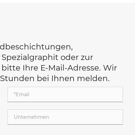
bidbeschichtungen,
Spezialgraphit oder zur
 bitte Ihre E-Mail-Adresse. Wir
 Stunden bei Ihnen melden.