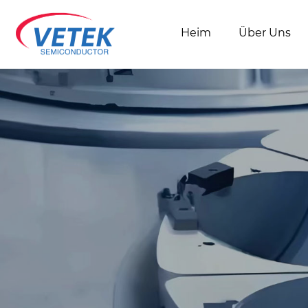
Heim
Über Uns