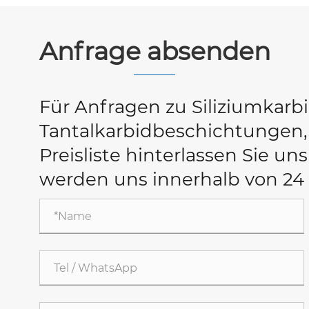
Anfrage absenden
Für Anfragen zu Siliziumkar
Tantalkarbidbeschichtungen, 
Preisliste hinterlassen Sie uns
werden uns innerhalb von 24