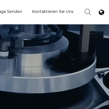
age Senden
Kontaktieren Sie Uns