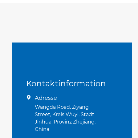
Kontaktinformation
Adresse

Wangda Road, Ziyang
Street, Kreis Wuyi, Stadt
Jinhua, Provinz Zhejiang,
China