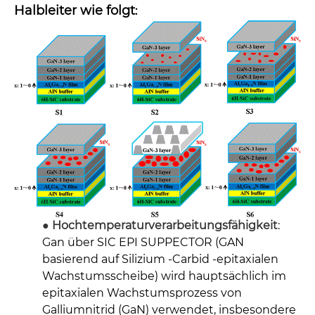
Halbleiter wie folgt
:
● Hochtemperaturverarbeitungsfähigkeit
:
Gan über SIC EPI SUPPECTOR (GAN
basierend auf Silizium -Carbid -epitaxialen
Wachstumsscheibe) wird hauptsächlich im
epitaxialen Wachstumsprozess von
Galliumnitrid (GaN) verwendet, insbesondere