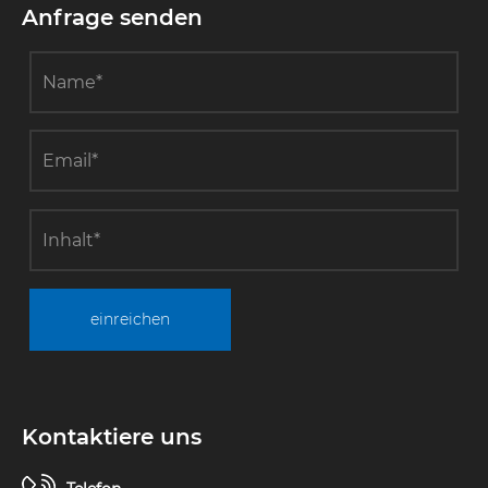
Anfrage senden
einreichen
Kontaktiere uns