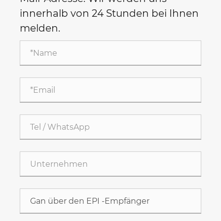
innerhalb von 24 Stunden bei Ihnen
melden.