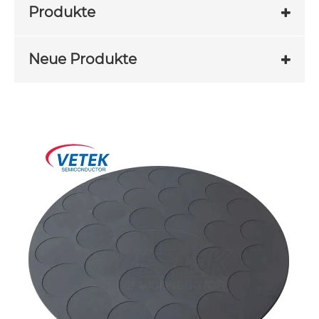
Produkte
Neue Produkte