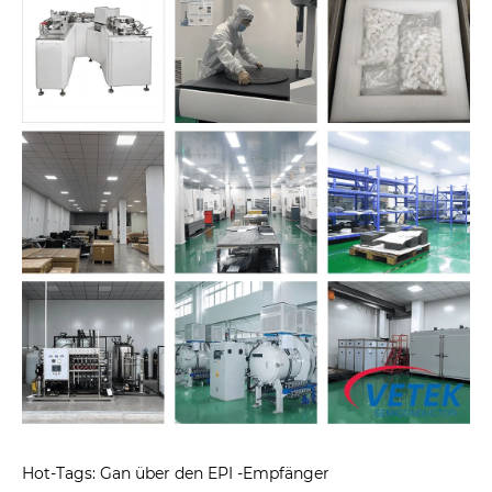
Hot-Tags: Gan über den EPI -Empfänger