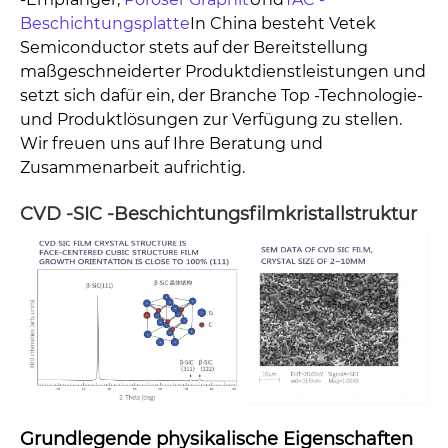
Beschichtungsplatte
In China besteht Vetek
Semiconductor stets auf der Bereitstellung
maßgeschneiderter Produktdienstleistungen und
setzt sich dafür ein, der Branche Top -Technologie-
und Produktlösungen zur Verfügung zu stellen.
Wir freuen uns auf Ihre Beratung und
Zusammenarbeit aufrichtig.
CVD -SIC -Beschichtungsfilmkristallstruktur
Grundlegende physikalische Eigenschaften