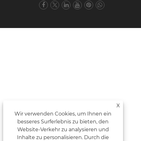
X
Wir verwenden Cookies, um Ihnen ein
besseres Surferlebnis zu bieten, den
Website-Verkehr zu analysieren und
Inhalte zu personalisieren. Durch die