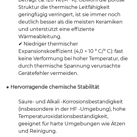
Struktur die thermische Leitfähigkeit
geringfügig verringert, ist sie immer noch
deutlich besser als die meisten Keramiken
und unterstützt eine effiziente
Wärmeableitung.
✔ Niedriger thermischer
Expansionskoeffizient (4,0 × 10 ° C/° C): fast
keine Verformung bei hoher Temperatur, die
durch thermische Spannung verursachte
Gerätefehler vermeiden.
● Hervorragende chemische Stabilität
Säure- und Alkali -Korrosionsbeständigkeit
(insbesondere in der HF -Umgebung), hohe
Temperaturoxidationsbeständigkeit,
geeignet für harte Umgebungen wie Ätzen
und Reinigung.