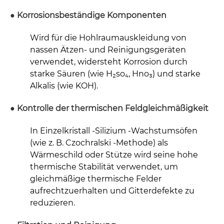
● Korrosionsbeständige Komponenten
Wird für die Hohlraumauskleidung von
nassen Ätzen- und Reinigungsgeräten
verwendet, widersteht Korrosion durch
starke Säuren (wie H₂so₄, Hno₃) und starke
Alkalis (wie KOH).
● Kontrolle der thermischen Feldgleichmäßigkeit
In Einzelkristall -Silizium -Wachstumsöfen
(wie z. B. Czochralski -Methode) als
Wärmeschild oder Stütze wird seine hohe
thermische Stabilität verwendet, um
gleichmäßige thermische Felder
aufrechtzuerhalten und Gitterdefekte zu
reduzieren.