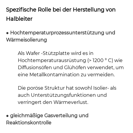
Spezifische Rolle bei der Herstellung von
Halbleiter
● Hochtemperaturprozessunterstützung und
Wärmeisolierung
Als Wafer -Stützplatte wird es in
Hochtemperaturausrüstung (> 1200 ° C) wie
Diffusionsöfen und Glühöfen verwendet, um
eine Metallkontamination zu vermeiden.
Die poröse Struktur hat sowohl Isolier- als
auch Unterstützungsfunktionen und
verringert den Wärmeverlust.
● gleichmäßige Gasverteilung und
Reaktionskontrolle