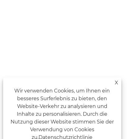
X
Wir verwenden Cookies, um Ihnen ein
besseres Surferlebnis zu bieten, den
Website-Verkehr zu analysieren und
Inhalte zu personalisieren. Durch die
Nutzung dieser Website stimmen Sie der
Verwendung von Cookies
zu.
Datenschutzrichtlinie