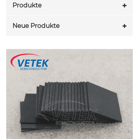
Produkte
Neue Produkte