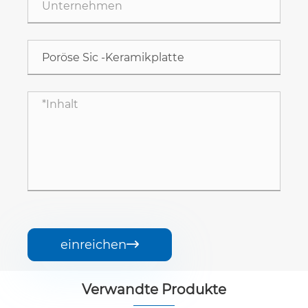
einreichen

Verwandte Produkte