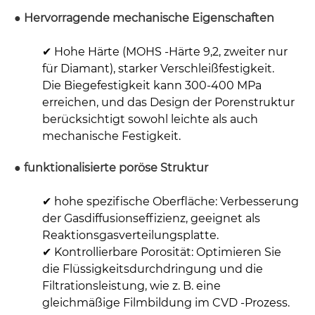
● Hervorragende mechanische Eigenschaften
✔ Hohe Härte (MOHS -Härte 9,2, zweiter nur
für Diamant), starker Verschleißfestigkeit.
Die Biegefestigkeit kann 300-400 MPa
erreichen, und das Design der Porenstruktur
berücksichtigt sowohl leichte als auch
mechanische Festigkeit.
● funktionalisierte poröse Struktur
✔ hohe spezifische Oberfläche: Verbesserung
der Gasdiffusionseffizienz, geeignet als
Reaktionsgasverteilungsplatte.
✔ Kontrollierbare Porosität: Optimieren Sie
die Flüssigkeitsdurchdringung und die
Filtrationsleistung, wie z. B. eine
gleichmäßige Filmbildung im CVD -Prozess.