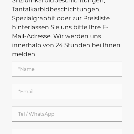
Siliziumkarbidbeschichtungen,
Tantalkarbidbeschichtungen,
Spezialgraphit oder zur Preisliste
hinterlassen Sie uns bitte Ihre E-
Mail-Adresse. Wir werden uns
innerhalb von 24 Stunden bei Ihnen
melden.