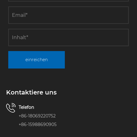
einreichen
Kontaktiere uns
Telefon
+86-18069220752
+86-15988690905