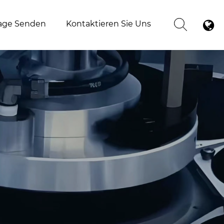
age Senden
Kontaktieren Sie Uns