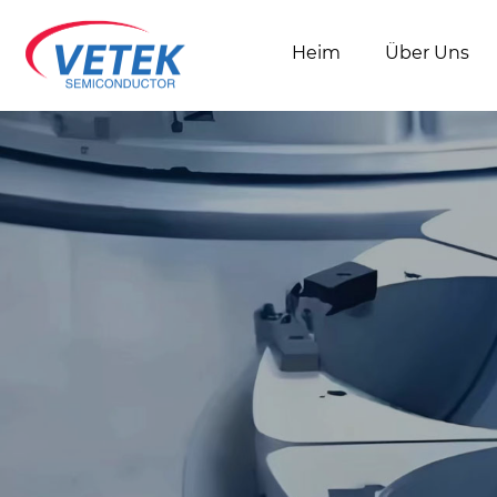
Heim
Über Uns