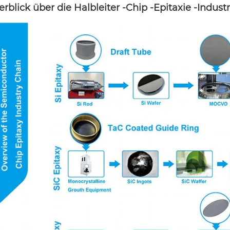
rblick über die Halbleiter -Chip -Epitaxie -Indust