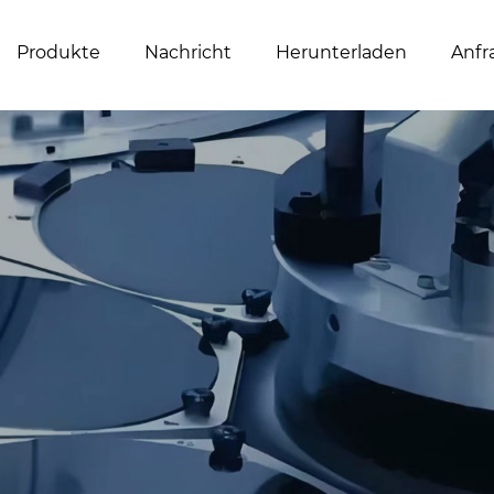
Produkte
Nachricht
Herunterladen
Anfr