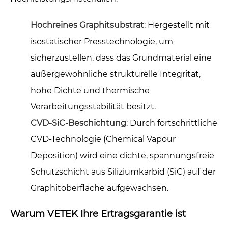
Hochreines Graphitsubstrat
: Hergestellt mit
isostatischer Presstechnologie, um
sicherzustellen, dass das Grundmaterial eine
außergewöhnliche strukturelle Integrität,
hohe Dichte und thermische
Verarbeitungsstabilität besitzt.
CVD-SiC-Beschichtung
: Durch fortschrittliche
CVD-Technologie (Chemical Vapour
Deposition) wird eine dichte, spannungsfreie
Schutzschicht aus Siliziumkarbid (SiC) auf der
Graphitoberfläche aufgewachsen.
Warum VETEK Ihre Ertragsgarantie ist