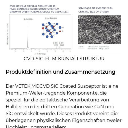
CVD-SIC-FILM-KRISTALLSTRUKTUR
Produktdefinition und Zusammensetzung
Der VETEK MOCVD SiC Coated Susceptor ist eine
Premium-Wafer-tragende Komponente, die
speziell für die epitaktische Verarbeitung von
Halbleitern der dritten Generation wie GaN und
SiC entwickelt wurde. Dieses Produkt vereint die
überlegenen physikalischen Eigenschaften zweier
Hochleistungsmaterialien: