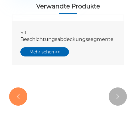
Verwandte Produkte

