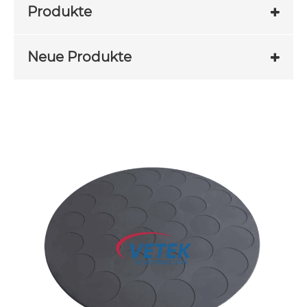
Produkte
Neue Produkte