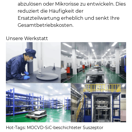
abzulösen oder Mikrorisse zu entwickeln. Dies
reduziert die Häufigkeit der
Ersatzteilwartung erheblich und senkt Ihre
Gesamtbetriebskosten.
Unsere Werkstatt
Hot-Tags: MOCVD-SiC-beschichteter Suszeptor