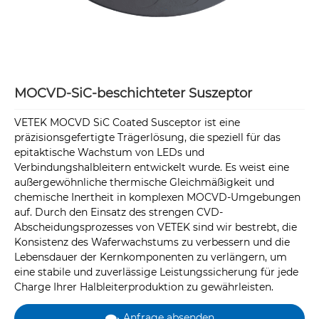
MOCVD-SiC-beschichteter Suszeptor
VETEK MOCVD SiC Coated Susceptor ist eine
präzisionsgefertigte Trägerlösung, die speziell für das
epitaktische Wachstum von LEDs und
Verbindungshalbleitern entwickelt wurde. Es weist eine
außergewöhnliche thermische Gleichmäßigkeit und
chemische Inertheit in komplexen MOCVD-Umgebungen
auf. Durch den Einsatz des strengen CVD-
Abscheidungsprozesses von VETEK sind wir bestrebt, die
Konsistenz des Waferwachstums zu verbessern und die
Lebensdauer der Kernkomponenten zu verlängern, um
eine stabile und zuverlässige Leistungssicherung für jede
Charge Ihrer Halbleiterproduktion zu gewährleisten.
Anfrage absenden