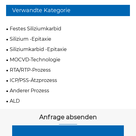
Verwandte Kategorie
Festes Siliziumkarbid
Silizium -Epitaxie
Siliziumkarbid -Epitaxie
MOCVD-Technologie
RTA/RTP-Prozess
ICP/PSS-Ätzprozess
Anderer Prozess
ALD
Anfrage absenden