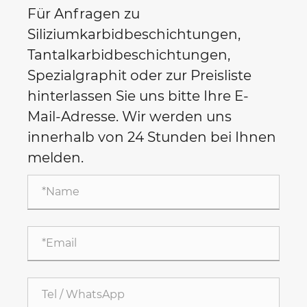
Für Anfragen zu
Siliziumkarbidbeschichtungen,
Tantalkarbidbeschichtungen,
Spezialgraphit oder zur Preisliste
hinterlassen Sie uns bitte Ihre E-
Mail-Adresse. Wir werden uns
innerhalb von 24 Stunden bei Ihnen
melden.