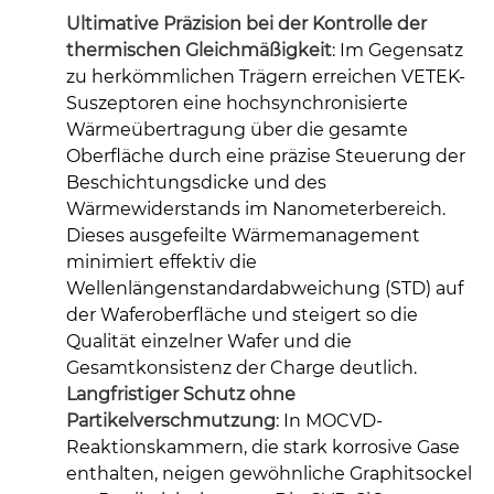
Ultimative Präzision bei der Kontrolle der
thermischen Gleichmäßigkeit
: Im Gegensatz
zu herkömmlichen Trägern erreichen VETEK-
Suszeptoren eine hochsynchronisierte
Wärmeübertragung über die gesamte
Oberfläche durch eine präzise Steuerung der
Beschichtungsdicke und des
Wärmewiderstands im Nanometerbereich.
Dieses ausgefeilte Wärmemanagement
minimiert effektiv die
Wellenlängenstandardabweichung (STD) auf
der Waferoberfläche und steigert so die
Qualität einzelner Wafer und die
Gesamtkonsistenz der Charge deutlich.
Langfristiger Schutz ohne
Partikelverschmutzung
: In MOCVD-
Reaktionskammern, die stark korrosive Gase
enthalten, neigen gewöhnliche Graphitsockel