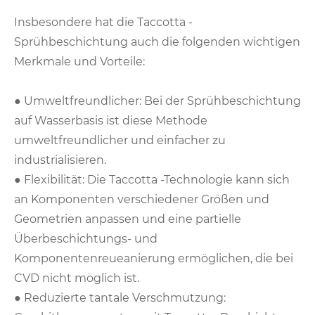
Insbesondere hat die Taccotta -
Sprühbeschichtung auch die folgenden wichtigen
Merkmale und Vorteile:
● Umweltfreundlicher: Bei der Sprühbeschichtung
auf Wasserbasis ist diese Methode
umweltfreundlicher und einfacher zu
industrialisieren.
● Flexibilität: Die Taccotta -Technologie kann sich
an Komponenten verschiedener Größen und
Geometrien anpassen und eine partielle
Überbeschichtungs- und
Komponentenreueanierung ermöglichen, die bei
CVD nicht möglich ist.
● Reduzierte tantale Verschmutzung: