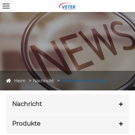
Heim
Nachricht
Branchennachrichten
Nachricht
Produkte