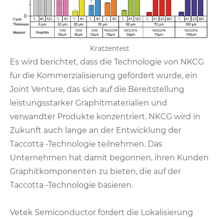
Kratzentest
Es wird berichtet, dass die Technologie von NKCG
für die Kommerzialisierung gefördert wurde, ein
Joint Venture, das sich auf die Bereitstellung
leistungsstarker Graphitmaterialien und
verwandter Produkte konzentriert. NKCG wird in
Zukunft auch lange an der Entwicklung der
Taccotta -Technologie teilnehmen. Das
Unternehmen hat damit begonnen, ihren Kunden
Graphitkomponenten zu bieten, die auf der
Taccotta -Technologie basieren.
Vetek Semiconductor fördert die Lokalisierung