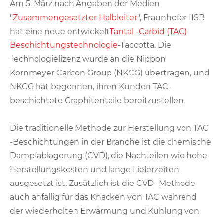
Am 5. März nach Angaben der Medien
"
Zusammengesetzter Halbleiter
", Fraunhofer IISB
hat eine neue entwickelt
Tantal -Carbid (TAC)
Beschichtungstechnologie
-Taccotta. Die
Technologielizenz wurde an die Nippon
Kornmeyer Carbon Group (NKCG) übertragen, und
NKCG hat begonnen, ihren Kunden TAC-
beschichtete Graphitenteile bereitzustellen.
Die traditionelle Methode zur Herstellung von TAC
-Beschichtungen in der Branche ist die chemische
Dampfablagerung (CVD), die Nachteilen wie hohe
Herstellungskosten und lange Lieferzeiten
ausgesetzt ist. Zusätzlich ist die CVD -Methode
auch anfällig für das Knacken von TAC während
der wiederholten Erwärmung und Kühlung von