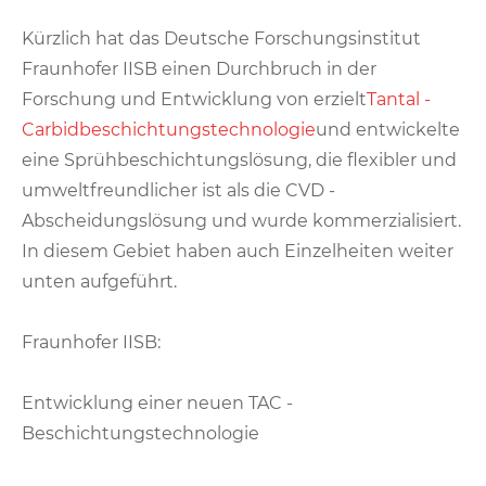
Kürzlich hat das Deutsche Forschungsinstitut
Fraunhofer IISB einen Durchbruch in der
Forschung und Entwicklung von erzielt
Tantal -
Carbidbeschichtungstechnologie
und entwickelte
eine Sprühbeschichtungslösung, die flexibler und
umweltfreundlicher ist als die CVD -
Abscheidungslösung und wurde kommerzialisiert.
In diesem Gebiet haben auch Einzelheiten weiter
unten aufgeführt.
Fraunhofer IISB:
Entwicklung einer neuen TAC -
Beschichtungstechnologie