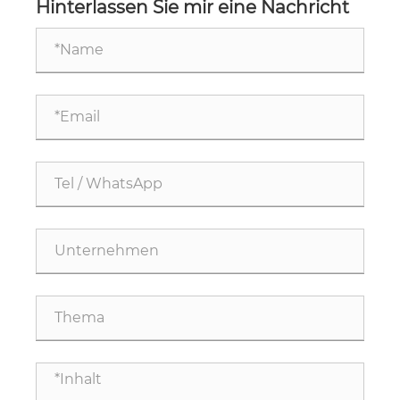
Hinterlassen Sie mir eine Nachricht