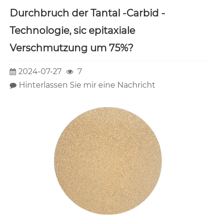
Durchbruch der Tantal -Carbid -
Technologie, sic epitaxiale
Verschmutzung um 75%?
2024-07-27
7
Hinterlassen Sie mir eine Nachricht