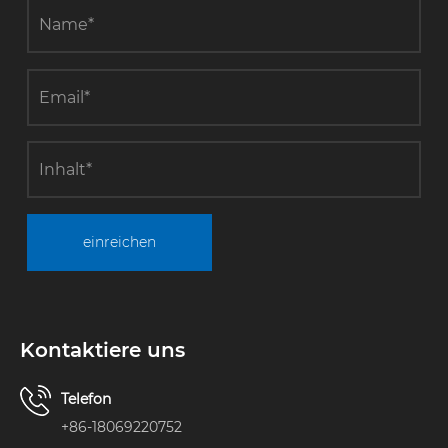
einreichen
Kontaktiere uns
Telefon
+86-18069220752