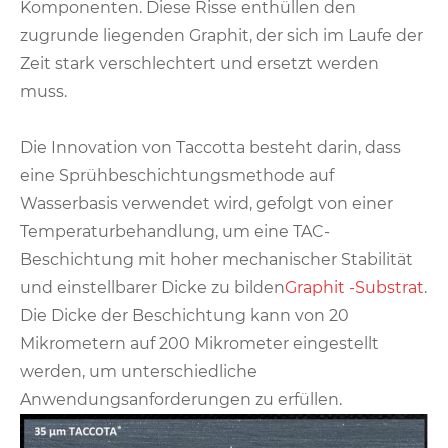
Komponenten. Diese Risse enthüllen den
zugrunde liegenden Graphit, der sich im Laufe der
Zeit stark verschlechtert und ersetzt werden
muss.
Die Innovation von Taccotta besteht darin, dass
eine Sprühbeschichtungsmethode auf
Wasserbasis verwendet wird, gefolgt von einer
Temperaturbehandlung, um eine TAC-
Beschichtung mit hoher mechanischer Stabilität
und einstellbarer Dicke zu bilden
Graphit -Substrat
.
Die Dicke der Beschichtung kann von 20
Mikrometern auf 200 Mikrometer eingestellt
werden, um unterschiedliche
Anwendungsanforderungen zu erfüllen.