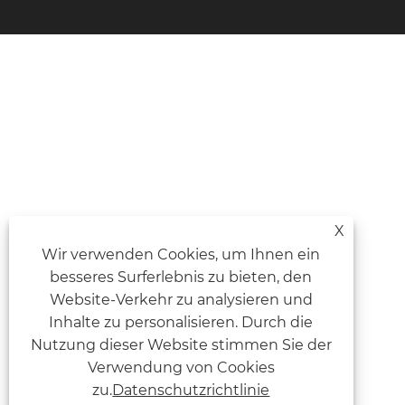
X
Wir verwenden Cookies, um Ihnen ein
besseres Surferlebnis zu bieten, den
Website-Verkehr zu analysieren und
Inhalte zu personalisieren. Durch die
Nutzung dieser Website stimmen Sie der
Verwendung von Cookies
zu.
Datenschutzrichtlinie