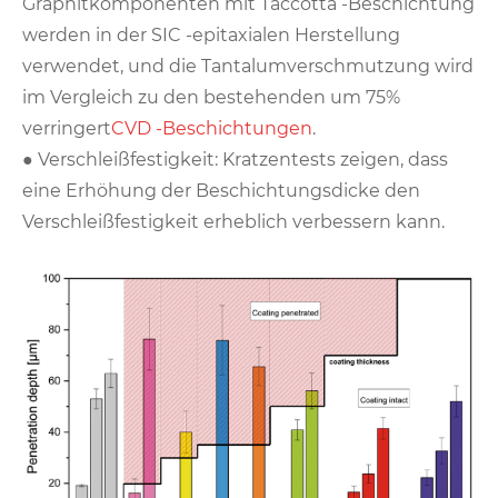
Graphitkomponenten mit Taccotta -Beschichtung
werden in der SIC -epitaxialen Herstellung
verwendet, und die Tantalumverschmutzung wird
im Vergleich zu den bestehenden um 75%
verringert
CVD -Beschichtungen
.
● Verschleißfestigkeit: Kratzentests zeigen, dass
eine Erhöhung der Beschichtungsdicke den
Verschleißfestigkeit erheblich verbessern kann.