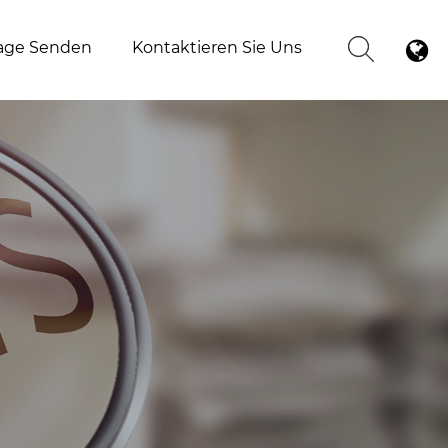
age Senden
Kontaktieren Sie Uns