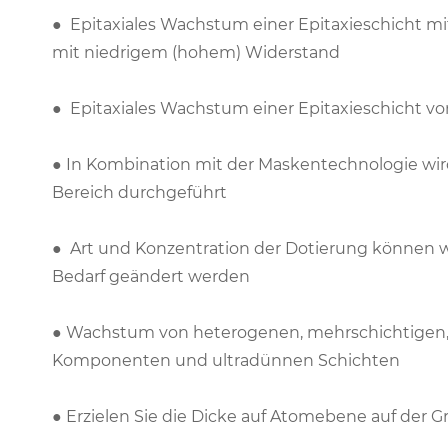
● Epitaxiales Wachstum einer Epitaxieschicht m
mit niedrigem (hohem) Widerstand
● Epitaxiales Wachstum einer Epitaxieschicht vom
● In Kombination mit der Maskentechnologie wi
Bereich durchgeführt
● Art und Konzentration der Dotierung können 
Bedarf geändert werden
● Wachstum von heterogenen, mehrschichtigen
Komponenten und ultradünnen Schichten
● Erzielen Sie die Dicke auf Atomebene auf der 