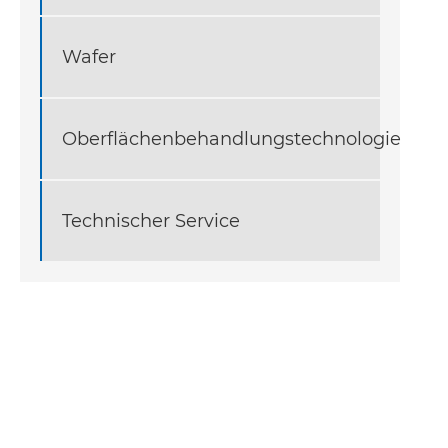
Wafer
Oberflächenbehandlungstechnologie
Technischer Service