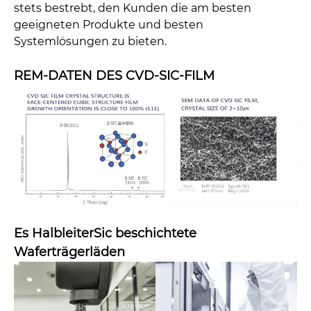
stets bestrebt, den Kunden die am besten
geeigneten Produkte und besten
Systemlösungen zu bieten.
REM-DATEN DES CVD-SIC-FILM
Es Halbleiter
Sic beschichtete
Waferträgerläden