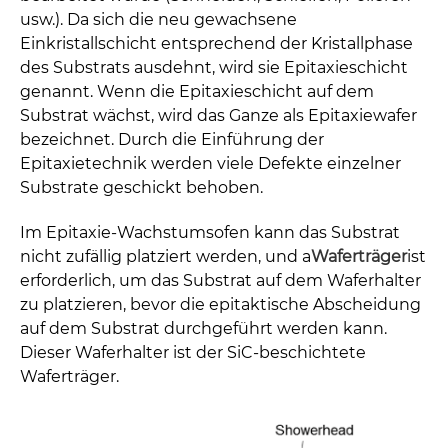
usw.). Da sich die neu gewachsene
Einkristallschicht entsprechend der Kristallphase
des Substrats ausdehnt, wird sie Epitaxieschicht
genannt. Wenn die Epitaxieschicht auf dem
Substrat wächst, wird das Ganze als Epitaxiewafer
bezeichnet. Durch die Einführung der
Epitaxietechnik werden viele Defekte einzelner
Substrate geschickt behoben.
Im Epitaxie-Wachstumsofen kann das Substrat
nicht zufällig platziert werden, und a
Waferträger
ist
erforderlich, um das Substrat auf dem Waferhalter
zu platzieren, bevor die epitaktische Abscheidung
auf dem Substrat durchgeführt werden kann.
Dieser Waferhalter ist der SiC-beschichtete
Waferträger.