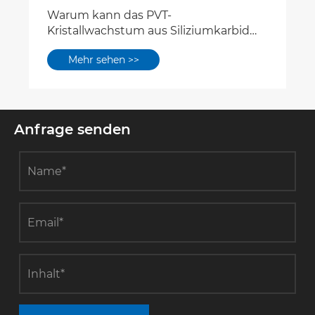
Anfrage senden