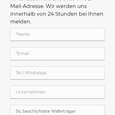
Mail-Adresse. Wir werden uns
innerhalb von 24 Stunden bei Ihnen
melden.