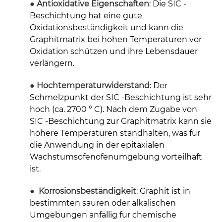
● Antioxidative Eigenschaften
:
Die SIC -
Beschichtung hat eine gute
Oxidationsbeständigkeit und kann die
Graphitmatrix bei hohen Temperaturen vor
Oxidation schützen und ihre Lebensdauer
verlängern.
● Hochtemperaturwiderstand
:
Der
Schmelzpunkt der SIC -Beschichtung ist sehr
hoch (ca. 2700 ° C). Nach dem Zugabe von
SIC -Beschichtung zur Graphitmatrix kann sie
höhere Temperaturen standhalten, was für
die Anwendung in der epitaxialen
Wachstumsofenofenumgebung vorteilhaft
ist.
● Korrosionsbeständigkeit
:
Graphit ist in
bestimmten sauren oder alkalischen
Umgebungen anfällig für chemische