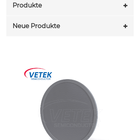
Produkte
Neue Produkte