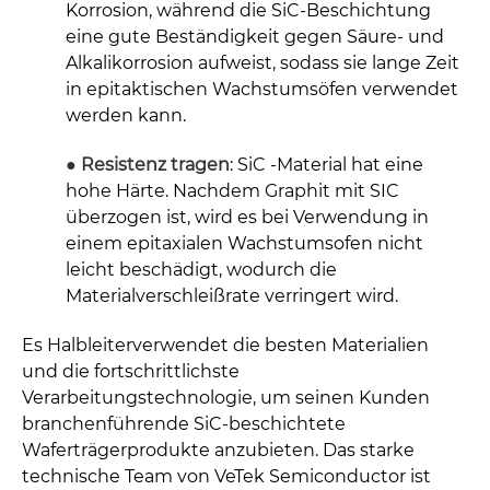
Korrosion, während die SiC-Beschichtung
eine gute Beständigkeit gegen Säure- und
Alkalikorrosion aufweist, sodass sie lange Zeit
in epitaktischen Wachstumsöfen verwendet
werden kann.
● Resistenz tragen
:
SiC -Material hat eine
hohe Härte. Nachdem Graphit mit SIC
überzogen ist, wird es bei Verwendung in
einem epitaxialen Wachstumsofen nicht
leicht beschädigt, wodurch die
Materialverschleißrate verringert wird.
Es Halbleiterverwendet die besten Materialien
und die fortschrittlichste
Verarbeitungstechnologie, um seinen Kunden
branchenführende SiC-beschichtete
Waferträgerprodukte anzubieten. Das starke
technische Team von VeTek Semiconductor ist