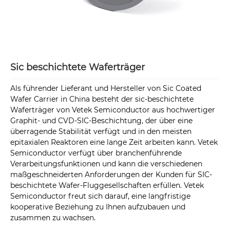
Sic beschichtete Waferträger
Als führender Lieferant und Hersteller von Sic Coated
Wafer Carrier in China besteht der sic-beschichtete
Waferträger von Vetek Semiconductor aus hochwertiger
Graphit- und CVD-SIC-Beschichtung, der über eine
überragende Stabilität verfügt und in den meisten
epitaxialen Reaktoren eine lange Zeit arbeiten kann. Vetek
Semiconductor verfügt über branchenführende
Verarbeitungsfunktionen und kann die verschiedenen
maßgeschneiderten Anforderungen der Kunden für SIC-
beschichtete Wafer-Fluggesellschaften erfüllen. Vetek
Semiconductor freut sich darauf, eine langfristige
kooperative Beziehung zu Ihnen aufzubauen und
zusammen zu wachsen.